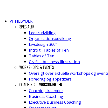
VI TILBYDER
SPECIALER
Lederudvikling
Organisationsudvikling
Livsdesign 360°
Intro til Tables of Ten
Tables of Ten
Grafisk business Illustration
WORKSHOPS & EVENTS
Oversigt over aktuelle workshops og event
Foredrag og appetizers
COACHING – VIRKSOMHEDER
Coaching-kalender
Business Coaching
Executive Business Coaching