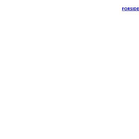
FORSIDE