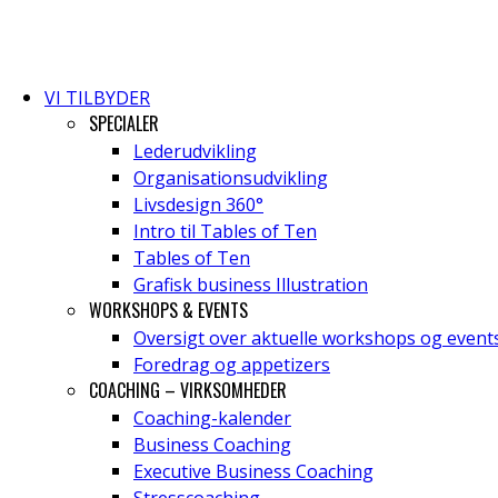
VI TILBYDER
SPECIALER
Lederudvikling
Organisationsudvikling
Livsdesign 360°
Intro til Tables of Ten
Tables of Ten
Grafisk business Illustration
WORKSHOPS & EVENTS
Oversigt over aktuelle workshops og event
Foredrag og appetizers
COACHING – VIRKSOMHEDER
Coaching-kalender
Business Coaching
Executive Business Coaching