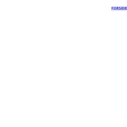
FORSIDE