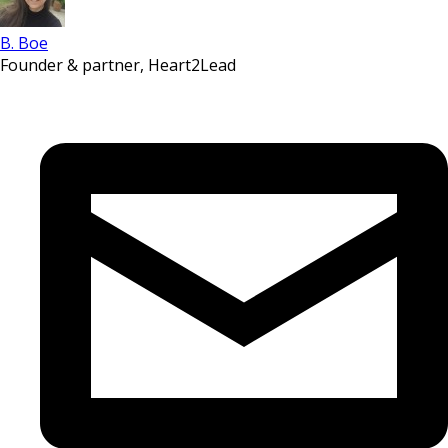
B. Boe
Founder & partner, Heart2Lead