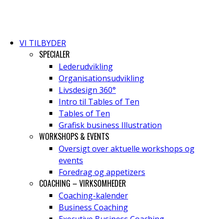
VI TILBYDER
SPECIALER
Lederudvikling
Organisationsudvikling
Livsdesign 360°
Intro til Tables of Ten
Tables of Ten
Grafisk business Illustration
WORKSHOPS & EVENTS
Oversigt over aktuelle workshops og
events
Foredrag og appetizers
COACHING – VIRKSOMHEDER
Coaching-kalender
Business Coaching