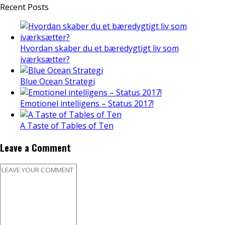
Recent Posts
Hvordan skaber du et bæredygtigt liv som
iværksætter?
Blue Ocean Strategi
Emotionel intelligens – Status 2017!
A Taste of Tables of Ten
Leave a Comment