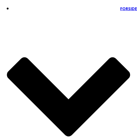
FORSIDE