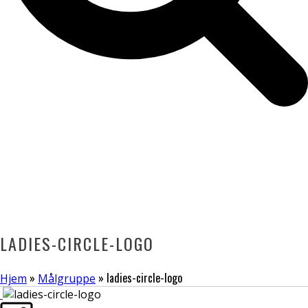
LADIES-CIRCLE-LOGO
»
»
ladies-circle-logo
Hjem
Målgruppe