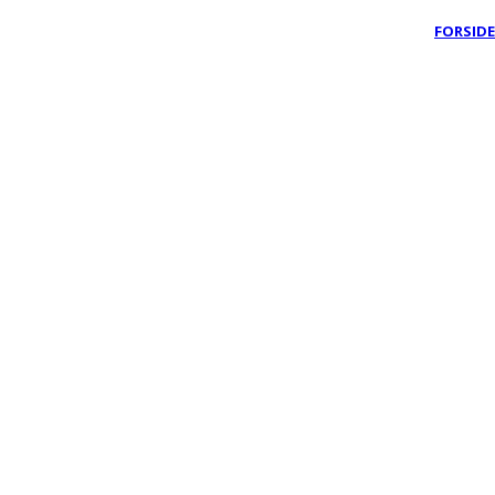
FORSIDE