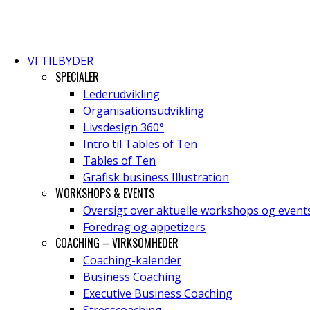
VI TILBYDER
SPECIALER
Lederudvikling
Organisationsudvikling
Livsdesign 360°
Intro til Tables of Ten
Tables of Ten
Grafisk business Illustration
WORKSHOPS & EVENTS
Oversigt over aktuelle workshops og event
Foredrag og appetizers
COACHING – VIRKSOMHEDER
Coaching-kalender
Business Coaching
Executive Business Coaching