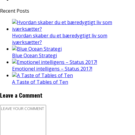
Recent Posts
Hvordan skaber du et bæredygtigt liv som
iværksætter?
Blue Ocean Strategi
Emotionel intelligens – Status 2017!
A Taste of Tables of Ten
Leave a Comment