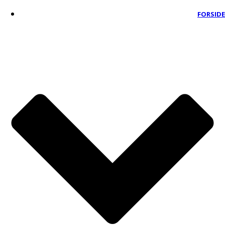
FORSIDE