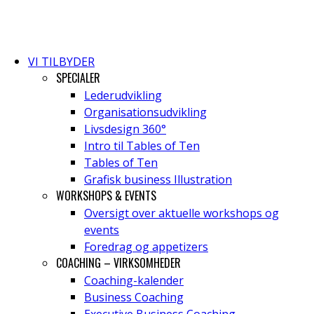
VI TILBYDER
SPECIALER
Lederudvikling
Organisationsudvikling
Livsdesign 360°
Intro til Tables of Ten
Tables of Ten
Grafisk business Illustration
WORKSHOPS & EVENTS
Oversigt over aktuelle workshops og
events
Foredrag og appetizers
COACHING – VIRKSOMHEDER
Coaching-kalender
Business Coaching