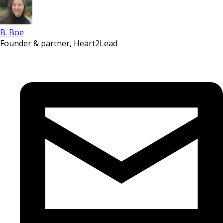
B. Boe
Founder & partner, Heart2Lead