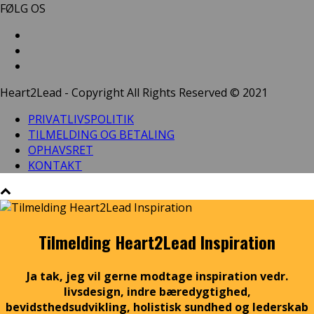
FØLG OS
Heart2Lead - Copyright All Rights Reserved © 2021
PRIVATLIVSPOLITIK
TILMELDING OG BETALING
OPHAVSRET
KONTAKT
Tilmelding Heart2Lead Inspiration
Ja tak, jeg vil gerne modtage inspiration vedr.
livsdesign, indre bæredygtighed,
bevidsthedsudvikling, holistisk sundhed og lederskab