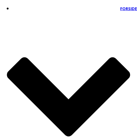
FORSIDE