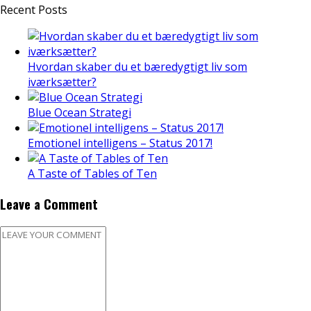
Recent Posts
Hvordan skaber du et bæredygtigt liv som
iværksætter?
Blue Ocean Strategi
Emotionel intelligens – Status 2017!
A Taste of Tables of Ten
Leave a Comment