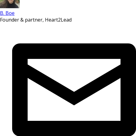
B. Boe
Founder & partner, Heart2Lead