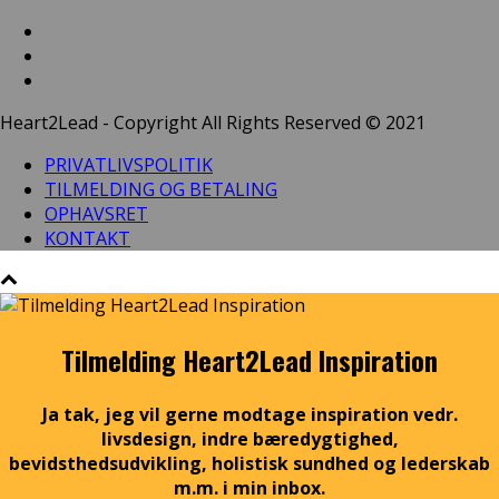
Heart2Lead - Copyright All Rights Reserved © 2021
PRIVATLIVSPOLITIK
TILMELDING OG BETALING
OPHAVSRET
KONTAKT
Tilmelding Heart2Lead Inspiration
Ja tak, jeg vil gerne modtage inspiration vedr.
livsdesign, indre bæredygtighed,
bevidsthedsudvikling, holistisk sundhed og lederskab
m.m. i min inbox.