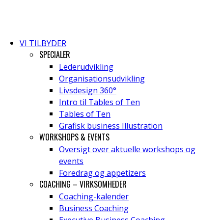
VI TILBYDER
SPECIALER
Lederudvikling
Organisationsudvikling
Livsdesign 360°
Intro til Tables of Ten
Tables of Ten
Grafisk business Illustration
WORKSHOPS & EVENTS
Oversigt over aktuelle workshops og
events
Foredrag og appetizers
COACHING – VIRKSOMHEDER
Coaching-kalender
Business Coaching