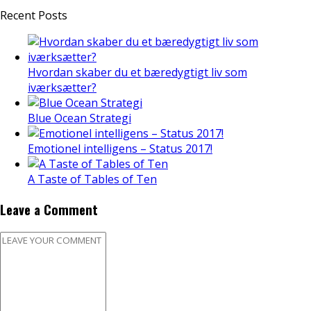
Recent Posts
Hvordan skaber du et bæredygtigt liv som
iværksætter?
Blue Ocean Strategi
Emotionel intelligens – Status 2017!
A Taste of Tables of Ten
Leave a Comment