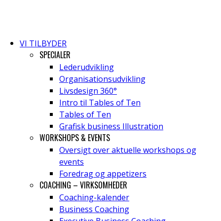
VI TILBYDER
SPECIALER
Lederudvikling
Organisationsudvikling
Livsdesign 360°
Intro til Tables of Ten
Tables of Ten
Grafisk business Illustration
WORKSHOPS & EVENTS
Oversigt over aktuelle workshops og
events
Foredrag og appetizers
COACHING – VIRKSOMHEDER
Coaching-kalender
Business Coaching