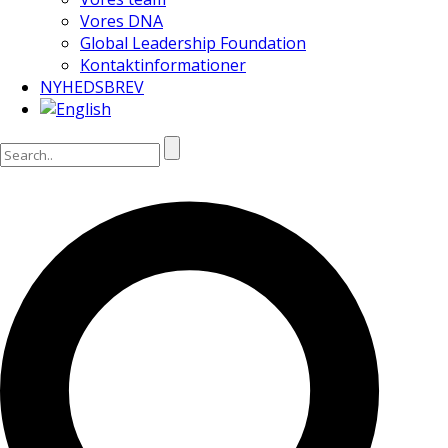
Vores DNA
Global Leadership Foundation
Kontaktinformationer
NYHEDSBREV