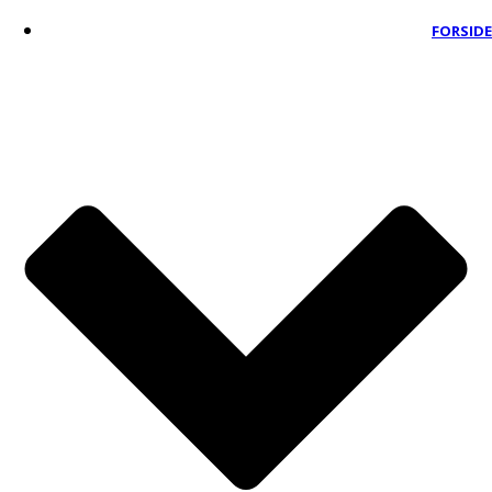
FORSIDE