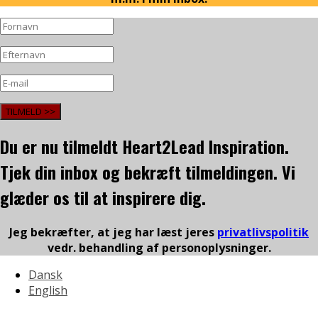
TILMELD >>
Du er nu tilmeldt Heart2Lead Inspiration.
Tjek din inbox og bekræft tilmeldingen. Vi
glæder os til at inspirere dig.
Jeg bekræfter, at jeg har læst jeres
privatlivspolitik
vedr. behandling af personoplysninger.
Dansk
English