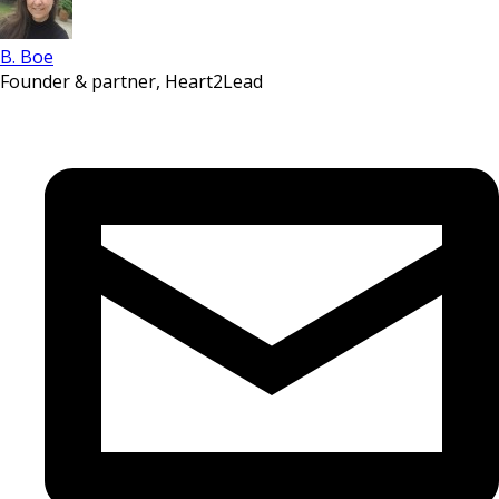
B. Boe
Founder & partner, Heart2Lead