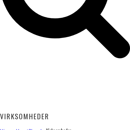
VIRKSOMHEDER