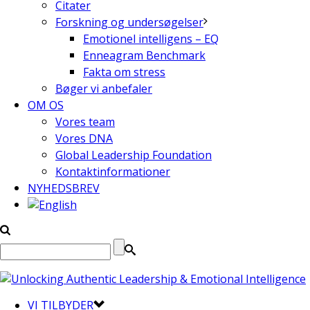
Citater
Forskning og undersøgelser
Emotionel intelligens – EQ
Enneagram Benchmark
Fakta om stress
Bøger vi anbefaler
OM OS
Vores team
Vores DNA
Global Leadership Foundation
Kontaktinformationer
NYHEDSBREV
VI TILBYDER