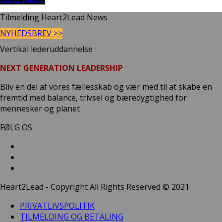
Tilmelding Heart2Lead News
NYHEDSBREV >>
Vertikal lederuddannelse
NEXT GENERATION LEADERSHIP
Bliv en del af vores fællesskab og vær med til at skabe en
fremtid med balance, trivsel og bæredygtighed for
mennesker og planet
FØLG OS
Heart2Lead - Copyright All Rights Reserved © 2021
PRIVATLIVSPOLITIK
TILMELDING OG BETALING