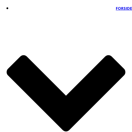
FORSIDE