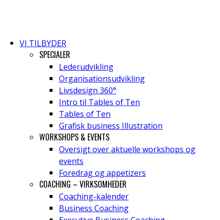
VI TILBYDER
SPECIALER
Lederudvikling
Organisationsudvikling
Livsdesign 360°
Intro til Tables of Ten
Tables of Ten
Grafisk business Illustration
WORKSHOPS & EVENTS
Oversigt over aktuelle workshops og
events
Foredrag og appetizers
COACHING – VIRKSOMHEDER
Coaching-kalender
Business Coaching