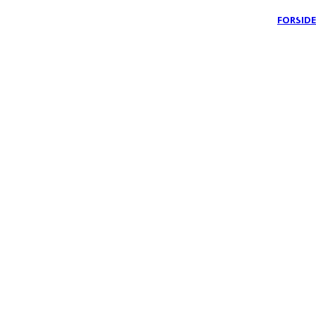
FORSIDE