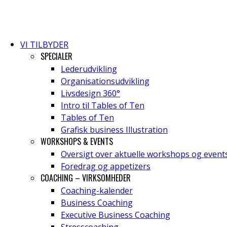
VI TILBYDER
SPECIALER
Lederudvikling
Organisationsudvikling
Livsdesign 360°
Intro til Tables of Ten
Tables of Ten
Grafisk business Illustration
WORKSHOPS & EVENTS
Oversigt over aktuelle workshops og event
Foredrag og appetizers
COACHING – VIRKSOMHEDER
Coaching-kalender
Business Coaching
Executive Business Coaching