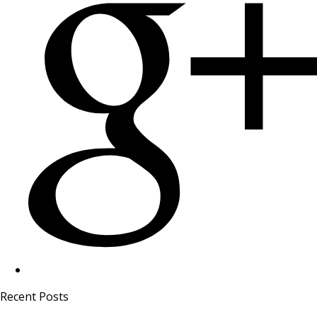
Recent Posts