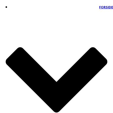
FORSIDE