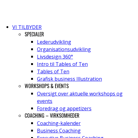
VI TILBYDER
SPECIALER
Lederudvikling
Organisationsudvikling
Livsdesign 360°
Intro til Tables of Ten
Tables of Ten
Grafisk business Illustration
WORKSHOPS & EVENTS
Oversigt over aktuelle workshops og
events
Foredrag og appetizers
COACHING – VIRKSOMHEDER
Coaching-kalender
Business Coaching