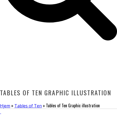
TABLES OF TEN GRAPHIC ILLUSTRATION
»
»
Tables of Ten Graphic illustration
Hjem
Tables of Ten