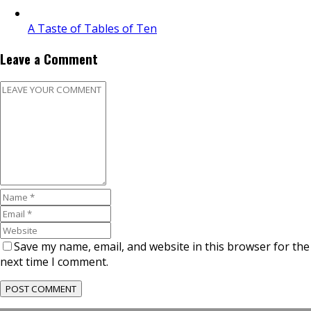
A Taste of Tables of Ten
Leave a Comment
Save my name, email, and website in this browser for the
next time I comment.