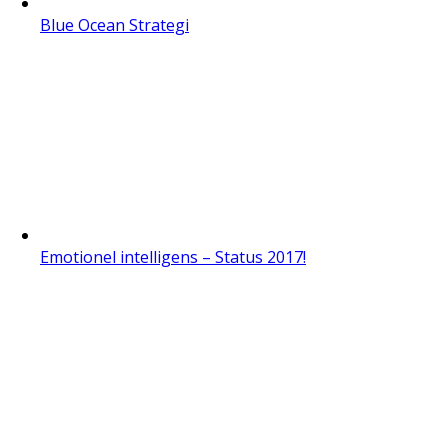
Blue Ocean Strategi
Emotionel intelligens – Status 2017!