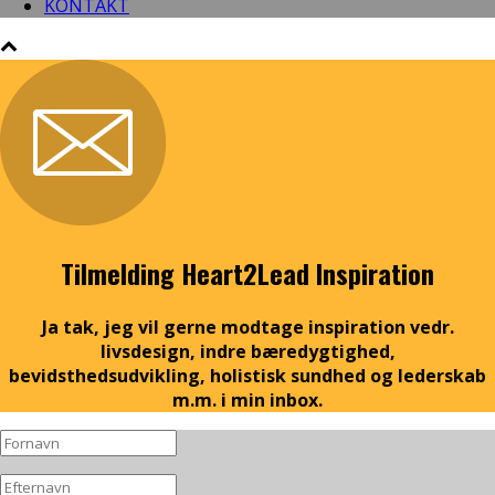
KONTAKT
Tilmelding Heart2Lead Inspiration
Ja tak, jeg vil gerne modtage inspiration vedr.
livsdesign, indre bæredygtighed,
bevidsthedsudvikling, holistisk sundhed og lederskab
m.m. i min inbox.