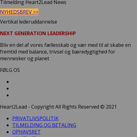
Tilmelding Heart2Lead News
NYHEDSBREV >>
Vertikal lederuddannelse
NEXT GENERATION LEADERSHIP
Bliv en del af vores fællesskab og vær med til at skabe en
fremtid med balance, trivsel og bæredygtighed for
mennesker og planet
FØLG OS
Heart2Lead - Copyright All Rights Reserved © 2021
PRIVATLIVSPOLITIK
TILMELDING OG BETALING
OPHAVSRET