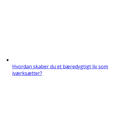
Hvordan skaber du et bæredygtigt liv som
iværksætter?