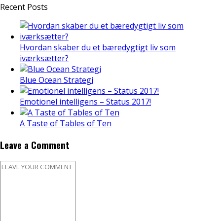
Recent Posts
Hvordan skaber du et bæredygtigt liv som
iværksætter?
Blue Ocean Strategi
Emotionel intelligens – Status 2017!
A Taste of Tables of Ten
Leave a Comment