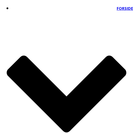
FORSIDE