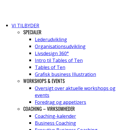
VI TILBYDER
SPECIALER
Lederudvikling
Organisationsudvikling
Livsdesign 360°
Intro til Tables of Ten
Tables of Ten
Grafisk business Illustration
WORKSHOPS & EVENTS
Oversigt over aktuelle workshops og
events
Foredrag og appetizers
COACHING – VIRKSOMHEDER
Coaching-kalender
Business Coaching