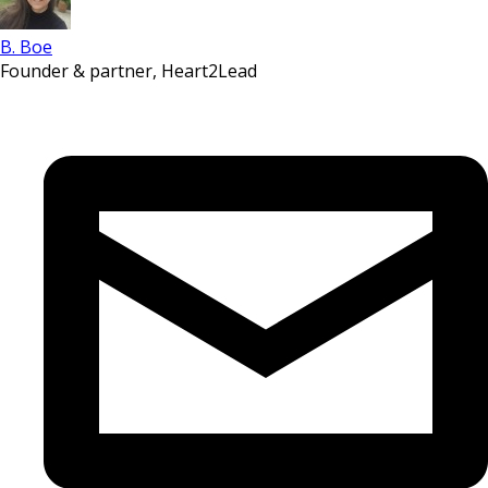
B. Boe
Founder & partner, Heart2Lead