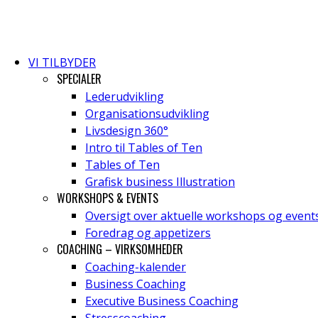
VI TILBYDER
SPECIALER
Lederudvikling
Organisationsudvikling
Livsdesign 360°
Intro til Tables of Ten
Tables of Ten
Grafisk business Illustration
WORKSHOPS & EVENTS
Oversigt over aktuelle workshops og event
Foredrag og appetizers
COACHING – VIRKSOMHEDER
Coaching-kalender
Business Coaching
Executive Business Coaching