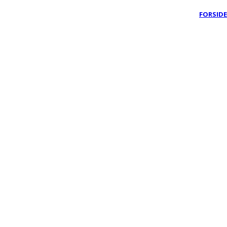
FORSIDE