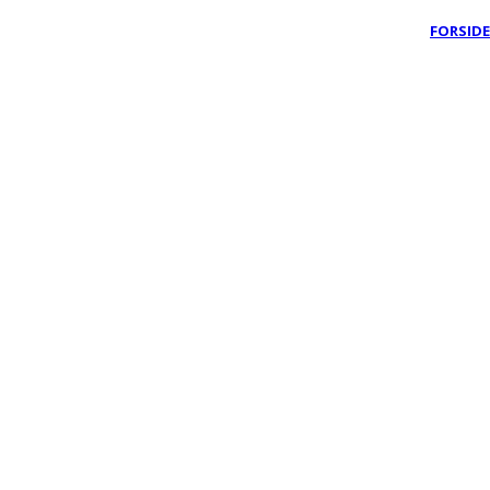
FORSIDE