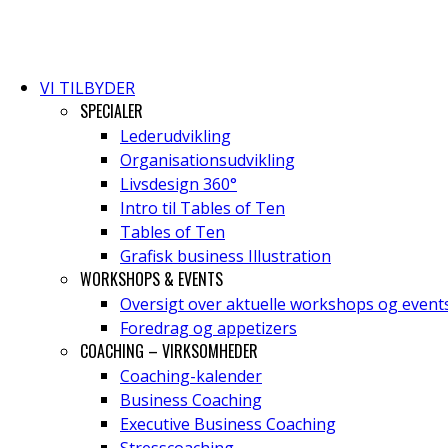
VI TILBYDER
SPECIALER
Lederudvikling
Organisationsudvikling
Livsdesign 360°
Intro til Tables of Ten
Tables of Ten
Grafisk business Illustration
WORKSHOPS & EVENTS
Oversigt over aktuelle workshops og event
Foredrag og appetizers
COACHING – VIRKSOMHEDER
Coaching-kalender
Business Coaching
Executive Business Coaching