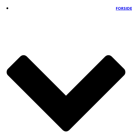
FORSIDE