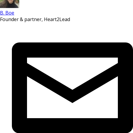
B. Boe
Founder & partner, Heart2Lead