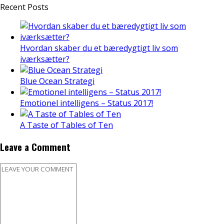
Recent Posts
Hvordan skaber du et bæredygtigt liv som
iværksætter?
Blue Ocean Strategi
Emotionel intelligens – Status 2017!
A Taste of Tables of Ten
Leave a Comment