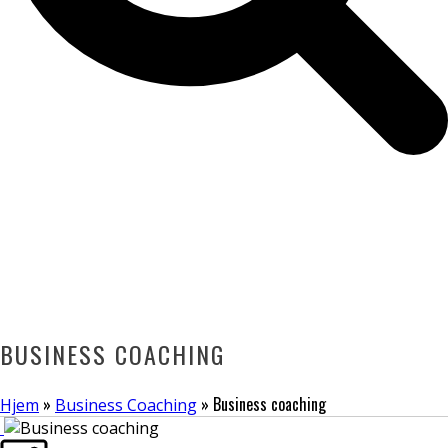
BUSINESS COACHING
»
»
Business coaching
Hjem
Business Coaching