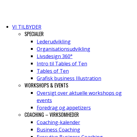
VI TILBYDER
SPECIALER
Lederudvikling
Organisationsudvikling
Livsdesign 360°
Intro til Tables of Ten
Tables of Ten
Grafisk business Illustration
WORKSHOPS & EVENTS
Oversigt over aktuelle workshops og
events
Foredrag og appetizers
COACHING – VIRKSOMHEDER
Coaching-kalender
Business Coaching